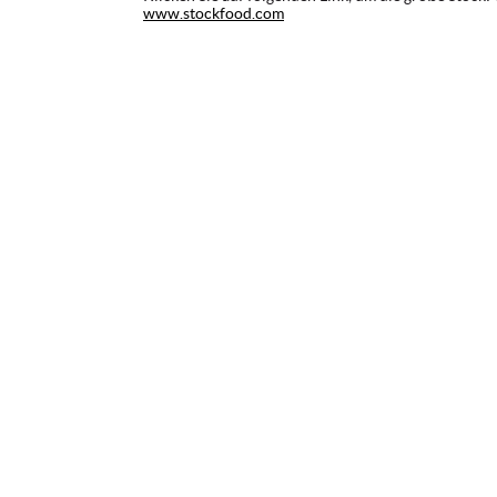
www.stockfood.com