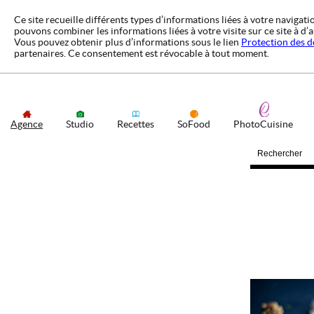
Ce site recueille différents types d’informations liées à votre navigat
pouvons combiner les informations liées à votre visite sur ce site à d
Vous pouvez obtenir plus d’informations sous le lien
Protection des 
partenaires. Ce consentement est révocable à tout moment.
Agence
Studio
Recettes
SoFood
PhotoCuisine